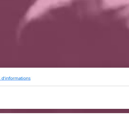
s d'informations