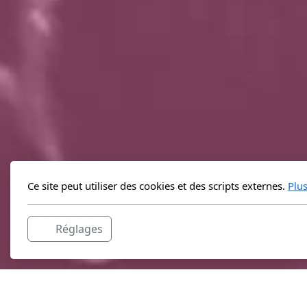
Ce site peut utiliser des cookies et des scripts externes.
Plu
Réglages