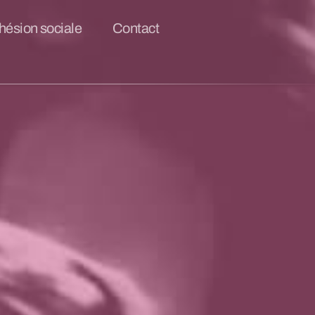
hésion sociale
Contact