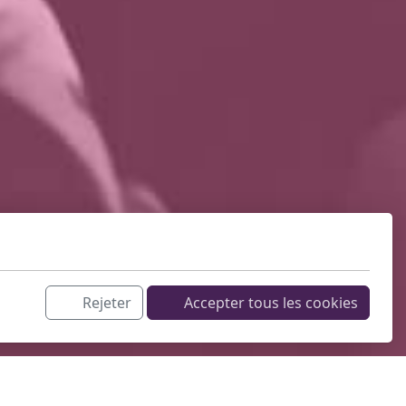
Rejeter
Accepter tous les cookies